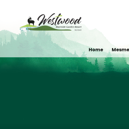
Home
Mesmer